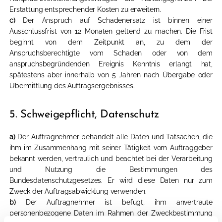
Erstattung entsprechender Kosten zu erweitern.
c)
Der Anspruch auf Schadenersatz ist binnen einer
Ausschlussfrist von 12 Monaten geltend zu machen. Die Frist
beginnt von dem Zeitpunkt an, zu dem der
Anspruchsberechtigte vom Schaden oder von dem
anspruchsbegründenden Ereignis Kenntnis erlangt hat,
spätestens aber innerhalb von 5 Jahren nach Übergabe oder
Übermittlung des Auftragsergebnisses.
5. Schweigepflicht, Datenschutz
a)
Der Auftragnehmer behandelt alle Daten und Tatsachen, die
ihm im Zusammenhang mit seiner Tätigkeit vom Auftraggeber
bekannt werden, vertraulich und beachtet bei der Verarbeitung
und Nutzung die Bestimmungen des
Bundesdatenschutzgesetzes. Er wird diese Daten nur zum
Zweck der Auftragsabwicklung verwenden.
b)
Der Auftragnehmer ist befugt, ihm anvertraute
personenbezogene Daten im Rahmen der Zweckbestimmung