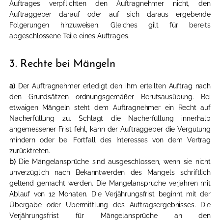
Auftrages verpflichten den Auftragnehmer nicht, den
Auftraggeber darauf oder auf sich daraus ergebende
Folgerungen hinzuweisen. Gleiches gilt für bereits
abgeschlossene Teile eines Auftrages.
3. Rechte bei Mängeln
a)
Der Auftragnehmer erledigt den ihm erteilten Auftrag nach
den Grundsätzen ordnungsgemäßer Berufsausübung. Bei
etwaigen Mängeln steht dem Auftragnehmer ein Recht auf
Nacherfüllung zu. Schlägt die Nacherfüllung innerhalb
angemessener Frist fehl, kann der Auftraggeber die Vergütung
mindern oder bei Fortfall des Interesses von dem Vertrag
zurücktreten.
b)
Die Mängelansprüche sind ausgeschlossen, wenn sie nicht
unverzüglich nach Bekanntwerden des Mangels schriftlich
geltend gemacht werden. Die Mängelansprüche verjähren mit
Ablauf von 12 Monaten. Die Verjährungsfrist beginnt mit der
Übergabe oder Übermittlung des Auftragsergebnisses. Die
Verjährungsfrist für Mängelansprüche an den