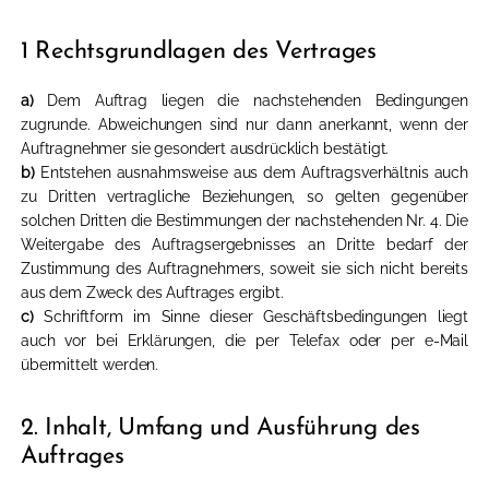
1 Rechtsgrundlagen des Vertrages
a)
Dem Auftrag liegen die nachstehenden Bedingungen
zugrunde. Abweichungen sind nur dann anerkannt, wenn der
Auftragnehmer sie gesondert ausdrücklich bestätigt.
b)
Entstehen ausnahmsweise aus dem Auftragsverhältnis auch
zu Dritten vertragliche Beziehungen, so gelten gegenüber
solchen Dritten die Bestimmungen der nachstehenden Nr. 4. Die
Weitergabe des Auftragsergebnisses an Dritte bedarf der
Zustimmung des Auftragnehmers, soweit sie sich nicht bereits
aus dem Zweck des Auftrages ergibt.
c)
Schriftform im Sinne dieser Geschäftsbedingungen liegt
auch vor bei Erklärungen, die per Telefax oder per e-Mail
übermittelt werden.
2. Inhalt, Umfang und Ausführung des
Auftrages