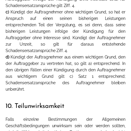
Schadensersatzansprüche gilt Ziff. 4.
c)
Kündigt der Auftragnehmer ohne wichtigen Grund, so hat er
Anspruch auf einen seinen bisherigen Leistungen
entsprechenden Teil der Vergütung, es sei denn, dass seine
bisherigen Leistungen infolge der Kündigung für den
Auftraggeber ohne Interesse sind. Kündigt der Auftragnehmer
zur Unzeit, so gilt für daraus entstehende
Schadensersatzansprüche Ziff. 4.
d)
Kündigt der Auftragnehmer aus einem wichtigen Grund, den
der Auftraggeber zu vertreten hat, so gilt a) entsprechend. In
den übrigen Fällen einer Kündigung durch den Auftragnehmer
aus wichtigem Grund gilt c) Satz 1 entsprechend;
Schadensersatzansprüche des Auftragnehmer bleiben
unberührt.
10. Teilunwirksamkeit
Falls einzelne Bestimmungen der Allgemeinen
Geschäftsbedingungen unwirksam sein oder werden sollten,