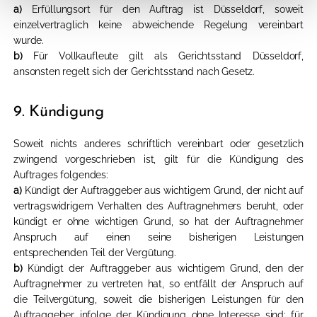
a)
Erfüllungsort für den Auftrag ist Düsseldorf, soweit
einzelvertraglich keine abweichende Regelung vereinbart
wurde.
b)
Für Vollkaufleute gilt als Gerichtsstand Düsseldorf,
ansonsten regelt sich der Gerichtsstand nach Gesetz.
9. Kündigung
Soweit nichts anderes schriftlich vereinbart oder gesetzlich
zwingend vorgeschrieben ist, gilt für die Kündigung des
Auftrages folgendes:
a)
Kündigt der Auftraggeber aus wichtigem Grund, der nicht auf
vertragswidrigem Verhalten des Auftragnehmers beruht, oder
kündigt er ohne wichtigen Grund, so hat der Auftragnehmer
Anspruch auf einen seine bisherigen Leistungen
entsprechenden Teil der Vergütung.
b)
Kündigt der Auftraggeber aus wichtigem Grund, den der
Auftragnehmer zu vertreten hat, so entfällt der Anspruch auf
die Teilvergütung, soweit die bisherigen Leistungen für den
Auftraggeber infolge der Kündigung ohne Interesse sind; für